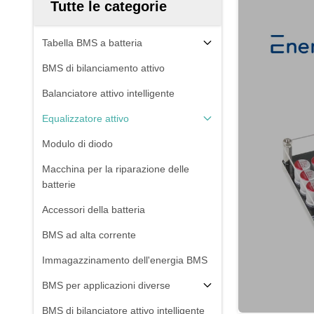
Tutte le categorie
Tabella BMS a batteria
BMS di bilanciamento attivo
Balanciatore attivo intelligente
Equalizzatore attivo
Modulo di diodo
Macchina per la riparazione delle
batterie
Accessori della batteria
BMS ad alta corrente
Immagazzinamento dell'energia BMS
BMS per applicazioni diverse
BMS di bilanciatore attivo intelligente