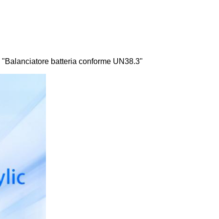
", "Balanciatore batteria conforme UN38.3"