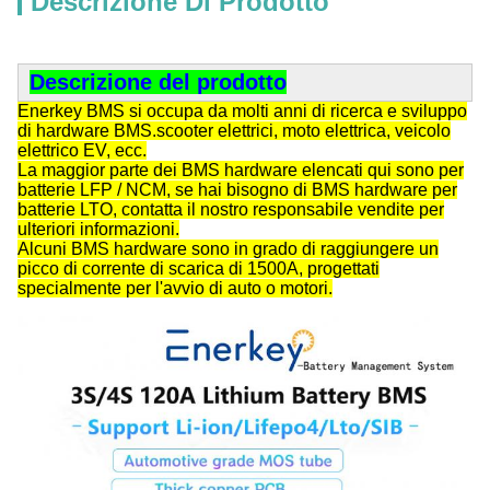
Descrizione Di Prodotto
Descrizione del prodotto
Enerkey BMS si occupa da molti anni di ricerca e sviluppo
di hardware BMS.scooter elettrici, moto elettrica, veicolo
elettrico EV, ecc.
La maggior parte dei BMS hardware elencati qui sono per
batterie LFP / NCM, se hai bisogno di BMS hardware per
batterie LTO, contatta il nostro responsabile vendite per
ulteriori informazioni.
Alcuni BMS hardware sono in grado di raggiungere un
picco di corrente di scarica di 1500A, progettati
specialmente per l'avvio di auto o motori.