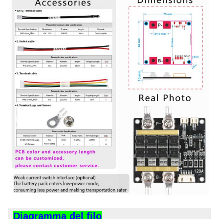
Diagramma del filo