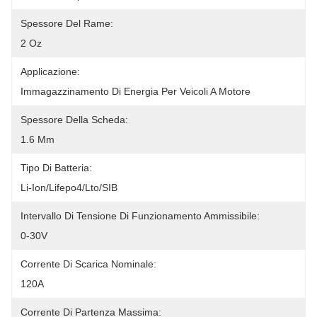
Spessore Del Rame:
2 Oz
Applicazione:
Immagazzinamento Di Energia Per Veicoli A Motore
Spessore Della Scheda:
1.6 Mm
Tipo Di Batteria:
Li-Ion/Lifepo4/Lto/SIB
Intervallo Di Tensione Di Funzionamento Ammissibile:
0-30V
Corrente Di Scarica Nominale:
120A
Corrente Di Partenza Massima: