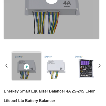
Enerkey Smart Equalizer Balancer 4A 2S-24S Li-Ion
Lifepo4 Lto Battery Balancer