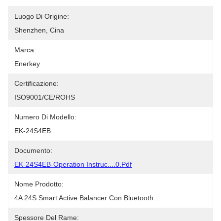
Luogo Di Origine:
Shenzhen, Cina
Marca:
Enerkey
Certificazione:
ISO9001/CE/ROHS
Numero Di Modello:
EK-24S4EB
Documento:
EK-24S4EB-Operation Instruc....0.pdf
Nome Prodotto:
4A 24S Smart Active Balancer Con Bluetooth
Spessore Del Rame: