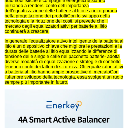
automobilistiche e compagnie energetiche stanno
iniziando a rendersi conto dell'importanza
dell'equalizzazione delle batterie al litio e a incorporarla
nella progettazione dei prodottiCon lo sviluppo della
tecnologia e la riduzione dei costi, si prevede che il
mercato degli equalizzatori attivi per batterie al litio
continuerà a crescere.
In generale,l'equalizatore attivo intelligente della batteria al
litio è un dispositivo chiave che migliora le prestazioni e la
durata delle batterie al litio equalizzando le differenze di
tensione delle singole celle nel pacchetto batterie- adotta
diverse modalità di equalizzazione e strategie di controllo
tenendo conto dei fattori di sicurezza.Gli equalizzatori attivi
a batteria al litio hanno ampie prospettive di mercatoCon
l'ulteriore sviluppo della tecnologia, essa svolgerà un ruolo
sempre più importante in futuro.