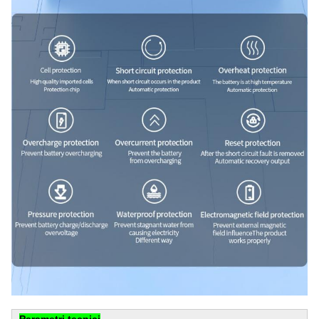
Parametri tecnici