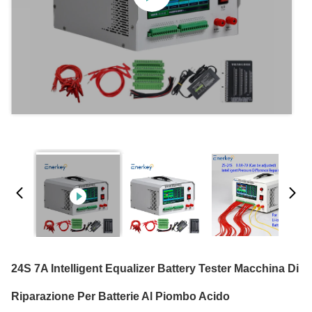
24S 7A Intelligent Equalizer Battery Tester Macchina Di
Riparazione Per Batterie Al Piombo Acido