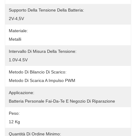
Supporto Della Tensione Della Batteria:
2V-4,5V
Materiale:
Metalli
Intervallo Di Misura Della Tensione:
1.0V-4.5V
Metodo Di Bilancio Di Scarico:
Metodo Di Scarica A Impulso PWM
Applicazione:
Batteria Personale Fai-Da-Te E Negozio Di Riparazione
Peso:
12 Kg
Quantità Di Ordine Minimo: