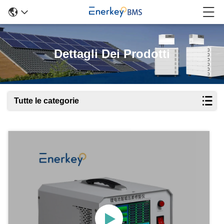
Dettagli Dei Prodotti
Tutte le categorie