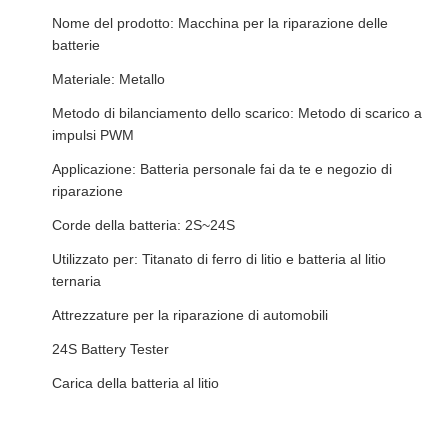
Nome del prodotto: Macchina per la riparazione delle
batterie
Materiale: Metallo
Metodo di bilanciamento dello scarico: Metodo di scarico a
impulsi PWM
Applicazione: Batteria personale fai da te e negozio di
riparazione
Corde della batteria: 2S~24S
Utilizzato per: Titanato di ferro di litio e batteria al litio
ternaria
Attrezzature per la riparazione di automobili
24S Battery Tester
Carica della batteria al litio