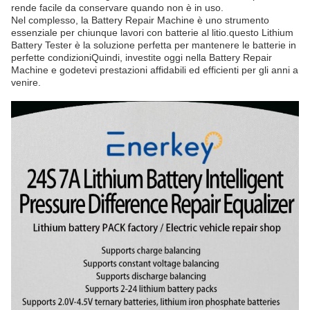
rende facile da conservare quando non è in uso.
Nel complesso, la Battery Repair Machine è uno strumento
essenziale per chiunque lavori con batterie al litio.questo Lithium
Battery Tester è la soluzione perfetta per mantenere le batterie in
perfette condizioniQuindi, investite oggi nella Battery Repair
Machine e godetevi prestazioni affidabili ed efficienti per gli anni a
venire.