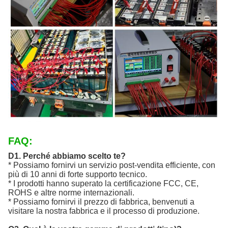
FAQ:
D1. Perché abbiamo scelto te?
* Possiamo fornirvi un servizio post-vendita efficiente, con
più di 10 anni di forte supporto tecnico.
* I prodotti hanno superato la certificazione FCC, CE,
ROHS e altre norme internazionali.
* Possiamo fornirvi il prezzo di fabbrica, benvenuti a
visitare la nostra fabbrica e il processo di produzione.