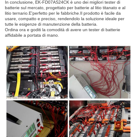
In conclusione, EK-FD07AS24CK è uno dei migliori tester di
batterie sul mercato, progettato per batterie al litio titanato e al
litio ternario.E'perfetto per le fabbriche.Il prodotto è facile da
usare, compatto e preciso, rendendolo la soluzione ideale per
tutte le esigenze di manutenzione della batteria.
Ordina ora e goditi la comodità di avere un tester di batterie
affidabile a portata di mano.