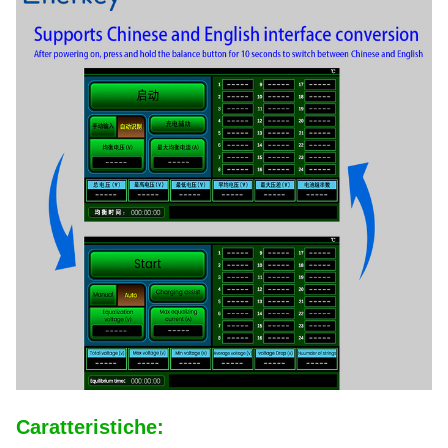
Caratteristiche: