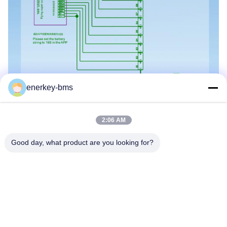
enerkey-bms
2:06 AM
Good day, what product are you looking for?