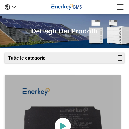
Dettagli Dei Prodotti
Tutte le categorie