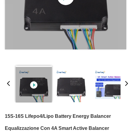
15S-16S Lifepo4/Lipo Battery Energy Balancer
Equalizzazione Con 4A Smart Active Balancer