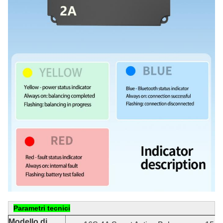
Parametri tecnici
Modello di