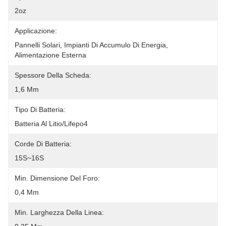
2oz
Applicazione:
Pannelli Solari, Impianti Di Accumulo Di Energia, 
Alimentazione Esterna
Spessore Della Scheda:
1,6 Mm
Tipo Di Batteria:
Batteria Al Litio/Lifepo4
Corde Di Batteria:
15S~16S
Min. Dimensione Del Foro:
0,4 Mm
Min. Larghezza Della Linea: