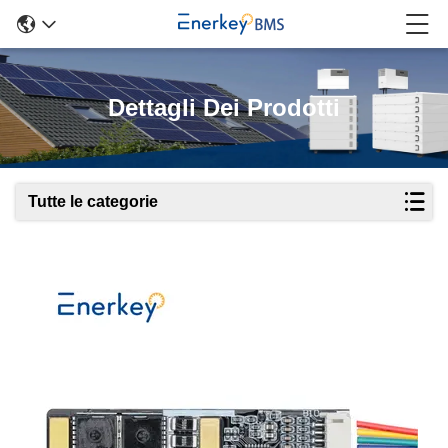
Dettagli Dei Prodotti
Tutte le categorie