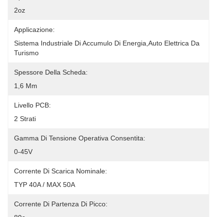
2oz
Applicazione:
Sistema Industriale Di Accumulo Di Energia,auto Elettrica Da 
Turismo
Spessore Della Scheda:
1,6 Mm
Livello PCB:
2 Strati
Gamma Di Tensione Operativa Consentita:
0-45V
Corrente Di Scarica Nominale:
TYP 40A / MAX 50A
Corrente Di Partenza Di Picco: