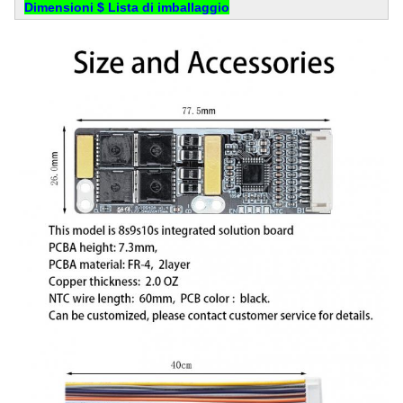
Dimensioni $ Lista di imballaggio