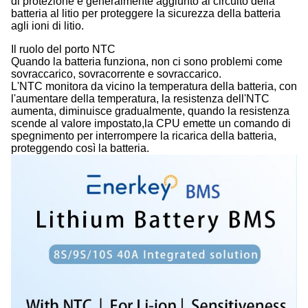
di protezione è generalmente aggiunto al circuito della
batteria al litio per proteggere la sicurezza della batteria
agli ioni di litio.
Il ruolo del porto NTC
Quando la batteria funziona, non ci sono problemi come
sovraccarico, sovracorrente e sovraccarico.
L'NTC monitora da vicino la temperatura della batteria, con
l'aumentare della temperatura, la resistenza dell'NTC
aumenta, diminuisce gradualmente, quando la resistenza
scende al valore impostato,la CPU emette un comando di
spegnimento per interrompere la ricarica della batteria,
proteggendo così la batteria.