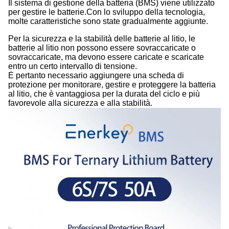
Il sistema di gestione della batteria (BMS) viene utilizzato
per gestire le batterie.Con lo sviluppo della tecnologia,
molte caratteristiche sono state gradualmente aggiunte.
Per la sicurezza e la stabilità delle batterie al litio, le
batterie al litio non possono essere sovraccaricate o
sovraccaricate, ma devono essere caricate e scaricate
entro un certo intervallo di tensione.
È pertanto necessario aggiungere una scheda di
protezione per monitorare, gestire e proteggere la batteria
al litio, che è vantaggiosa per la durata del ciclo e più
favorevole alla sicurezza e alla stabilità.