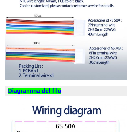
Diagramma del filo