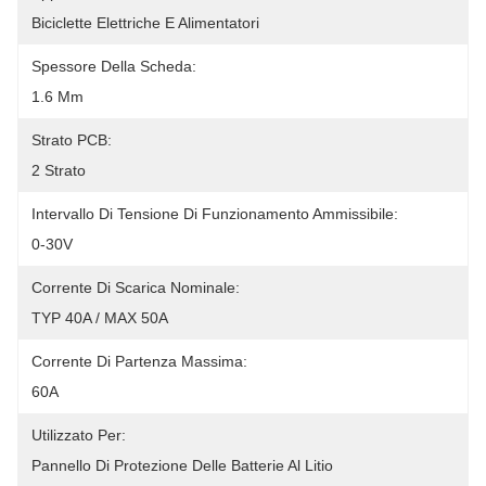
Biciclette Elettriche E Alimentatori
Spessore Della Scheda:
1.6 Mm
Strato PCB:
2 Strato
Intervallo Di Tensione Di Funzionamento Ammissibile:
0-30V
Corrente Di Scarica Nominale:
TYP 40A / MAX 50A
Corrente Di Partenza Massima:
60A
Utilizzato Per:
Pannello Di Protezione Delle Batterie Al Litio