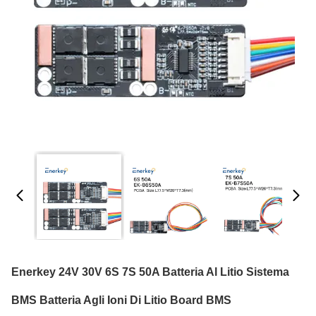
Enerkey 24V 30V 6S 7S 50A Batteria Al Litio Sistema
BMS Batteria Agli Ioni Di Litio Board BMS