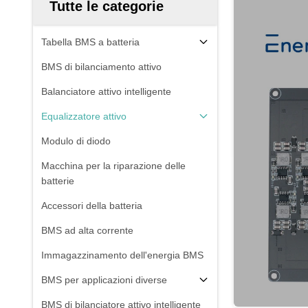
Tutte le categorie
Tabella BMS a batteria
BMS di bilanciamento attivo
Balanciatore attivo intelligente
Equalizzatore attivo
Modulo di diodo
Macchina per la riparazione delle
batterie
Accessori della batteria
BMS ad alta corrente
Immagazzinamento dell'energia BMS
BMS per applicazioni diverse
BMS di bilanciatore attivo intelligente