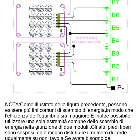
NOTA:Come illustrato nella figura precedente, possono 
esistere più fini comuni di scambio di energia,in modo che 
l'efficienza dell'equilibrio sia maggiore;È inoltre possibile 
utilizzare una sola estremità comune dello scambio di 
energia nella giunzione di due moduli..Gli altri piedi liberi 
sono sospesi, ed è meglio distribuire il numero di corde 
ugualmente su ogni tavola.Se avete bisogno del 