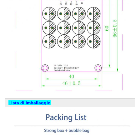
Lista di imballaggio