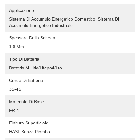
Applicazione:
Sistema Di Accumulo Energetico Domestico, Sistema Di 
Accumulo Energetico Industriale
Spessore Della Scheda:
1.6 Mm
Tipo Di Batteria:
Batteria Al Litio/Lifepo4/Lto
Corde Di Batteria:
3S-4S
Materiale Di Base:
FR-4
Finitura Superficiale:
HASL Senza Piombo