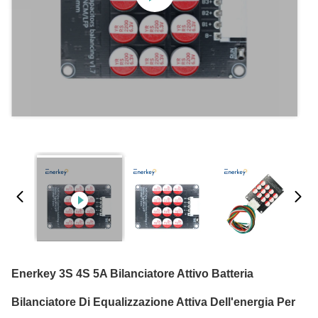
Enerkey 3S 4S 5A Bilanciatore Attivo Batteria
Bilanciatore Di Equalizzazione Attiva Dell'energia Per