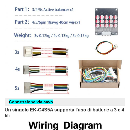
Connessione via cavo
Un singolo EK-C4S5A supporta l'uso di batterie a 3 e 4 
fili.